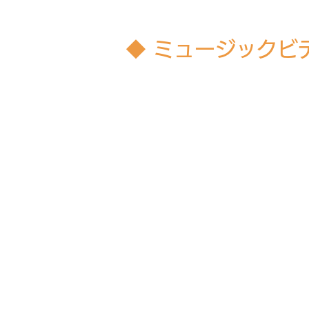
◆ ミュージックビデ