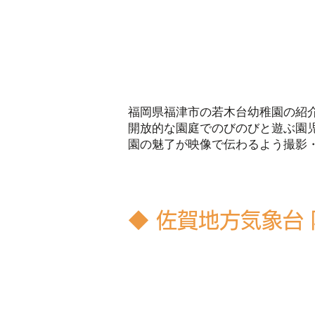
福岡県福津市の若木台幼稚園の紹
開放的な園庭でのびのびと遊ぶ園
園の魅了が映像で伝わるよう撮影
◆ 佐賀地方気象台