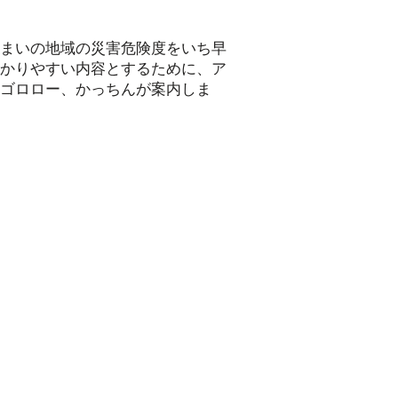
まいの地域の災害危険度をいち早
かりやすい内容とするために、ア
ゴロロー、かっちんが案内しま