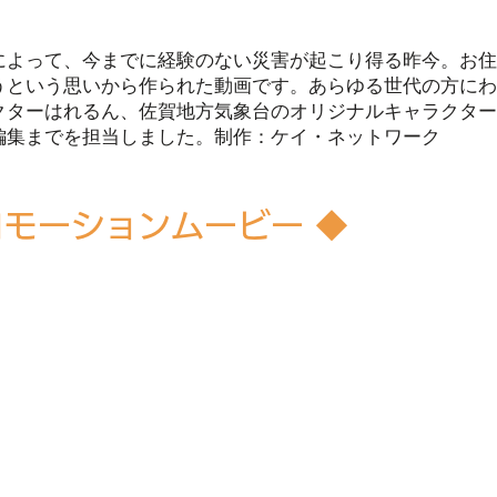
によって、今までに経験のない災害が起こり得る昨今。お住
うという思いから作られた動画です。あらゆる世代の方にわ
クターはれるん、佐賀地方気象台のオリジナルキャラクター
編集までを担当しました。制作：ケイ・ネットワーク
ロモーションムービー ◆