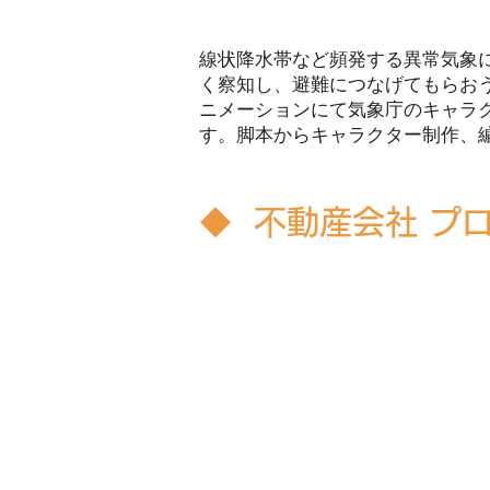
線状降水帯など頻発する異常気象
く察知し、避難につなげてもらお
ニメーションにて気象庁のキャラ
す。脚本からキャラクター制作、
◆ 不動産会社 プ