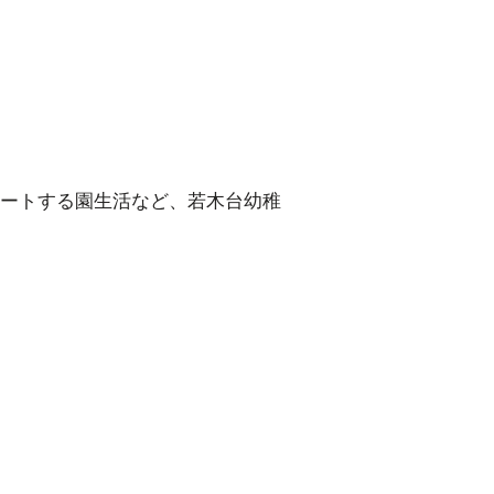
ートする園生活など、若木台幼稚