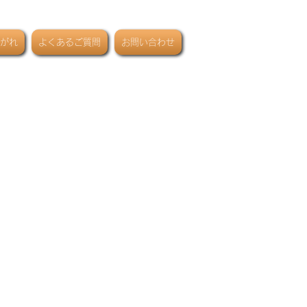
がれ
よくあるご質問
お問い合わせ